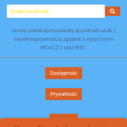
Serwis został dostosowany do potrzeb osób z
niepełnosprawnością zgodnie z wytycznymi
WCAG 2.1 oraz W3C.
Dostępność
Prywatność
Cookies