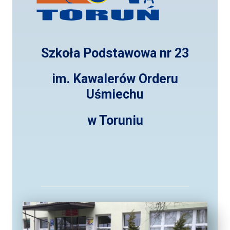
Szkoła Podstawowa nr 23
im. Kawalerów Orderu
Uśmiechu
w Toruniu